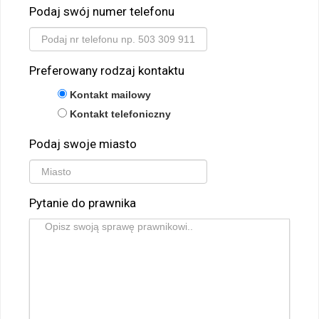
Podaj swój numer telefonu
Preferowany rodzaj kontaktu
Kontakt mailowy
Kontakt telefoniczny
Podaj swoje miasto
Pytanie do prawnika