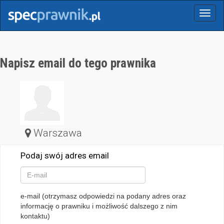
Menu
Napisz email do tego prawnika
Warszawa
Podaj swój adres email
e-mail (otrzymasz odpowiedzi na podany adres oraz
informację o prawniku i możliwość dalszego z nim
kontaktu)