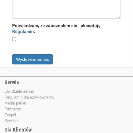
Potwierdzam, że zapoznałem się i akceptuję
Regulamin
:
Wyślij wiadomość
Serwis
Jak działa serwis
Regulamin dla użytkowników
Media pakiet
Partnerzy
Zespół
Kontakt
Dla Klientów