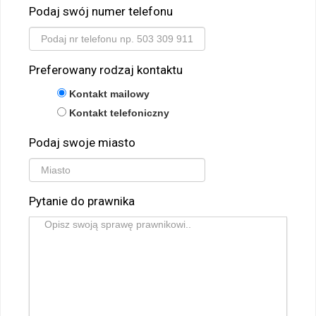
Podaj swój numer telefonu
Preferowany rodzaj kontaktu
Kontakt mailowy
Kontakt telefoniczny
Podaj swoje miasto
Pytanie do prawnika