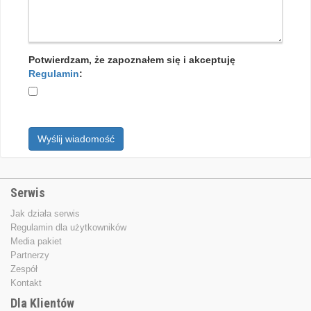
Potwierdzam, że zapoznałem się i akceptuję
Regulamin
:
Wyślij wiadomość
Serwis
Jak działa serwis
Regulamin dla użytkowników
Media pakiet
Partnerzy
Zespół
Kontakt
Dla Klientów