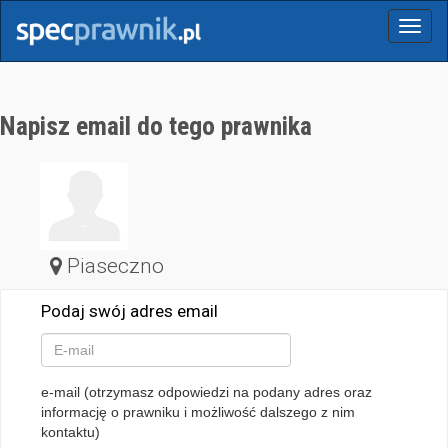
Menu
Napisz email do tego prawnika
Piaseczno
Podaj swój adres email
e-mail (otrzymasz odpowiedzi na podany adres oraz
informację o prawniku i możliwość dalszego z nim
kontaktu)