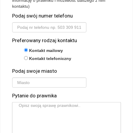
informację o prawniku i możliwość dalszego z nim
kontaktu)
Podaj swój numer telefonu
Preferowany rodzaj kontaktu
Kontakt mailowy
Kontakt telefoniczny
Podaj swoje miasto
Pytanie do prawnika