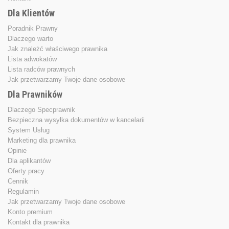
Dla Klientów
Poradnik Prawny
Dlaczego warto
Jak znależć właściwego prawnika
Lista adwokatów
Lista radców prawnych
Jak przetwarzamy Twoje dane osobowe
Dla Prawników
Dlaczego Specprawnik
Bezpieczna wysyłka dokumentów w kancelarii
System Usług
Marketing dla prawnika
Opinie
Dla aplikantów
Oferty pracy
Cennik
Regulamin
Jak przetwarzamy Twoje dane osobowe
Konto premium
Kontakt dla prawnika