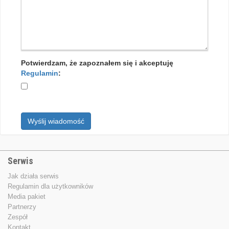
Potwierdzam, że zapoznałem się i akceptuję
Regulamin
:
Wyślij wiadomość
Serwis
Jak działa serwis
Regulamin dla użytkowników
Media pakiet
Partnerzy
Zespół
Kontakt