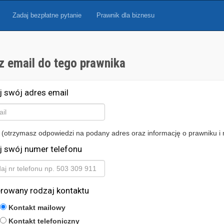
Zadaj bezpłatne pytanie
Prawnik dla biznesu
z email do tego prawnika
j swój adres email
 (otrzymasz odpowiedzi na podany adres oraz informację o prawniku i 
j swój numer telefonu
erowany rodzaj kontaktu
Kontakt mailowy
Kontakt telefoniczny