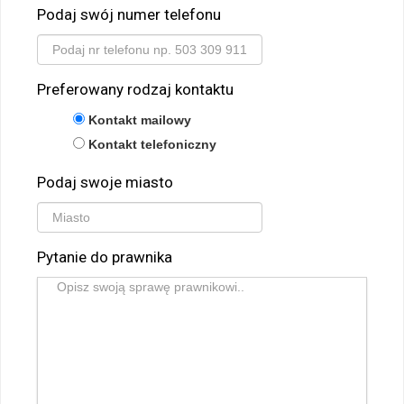
Podaj swój numer telefonu
Preferowany rodzaj kontaktu
Kontakt mailowy
Kontakt telefoniczny
Podaj swoje miasto
Pytanie do prawnika