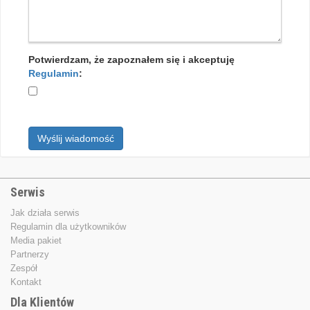
Potwierdzam, że zapoznałem się i akceptuję
Regulamin
:
Wyślij wiadomość
Serwis
Jak działa serwis
Regulamin dla użytkowników
Media pakiet
Partnerzy
Zespół
Kontakt
Dla Klientów