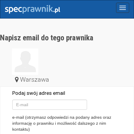
Menu
Napisz email do tego prawnika
Warszawa
Podaj swój adres email
e-mail (otrzymasz odpowiedzi na podany adres oraz
informację o prawniku i możliwość dalszego z nim
kontaktu)