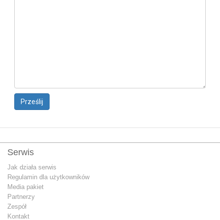
Prześlij
Serwis
Jak działa serwis
Regulamin dla użytkowników
Media pakiet
Partnerzy
Zespół
Kontakt