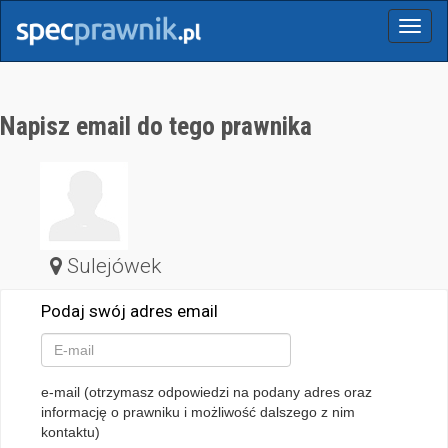
Menu
Napisz email do tego prawnika
Sulejówek
Podaj swój adres email
e-mail (otrzymasz odpowiedzi na podany adres oraz
informację o prawniku i możliwość dalszego z nim
kontaktu)