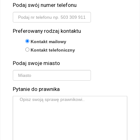
Podaj swój numer telefonu
Preferowany rodzaj kontaktu
Kontakt mailowy
Kontakt telefoniczny
Podaj swoje miasto
Pytanie do prawnika