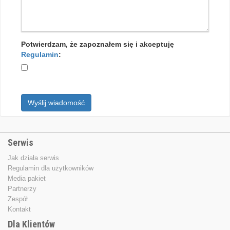
Potwierdzam, że zapoznałem się i akceptuję
Regulamin
:
Wyślij wiadomość
Serwis
Jak działa serwis
Regulamin dla użytkowników
Media pakiet
Partnerzy
Zespół
Kontakt
Dla Klientów