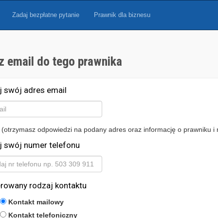
Zadaj bezpłatne pytanie
Prawnik dla biznesu
z email do tego prawnika
j swój adres email
 (otrzymasz odpowiedzi na podany adres oraz informację o prawniku i 
j swój numer telefonu
erowany rodzaj kontaktu
Kontakt mailowy
Kontakt telefoniczny