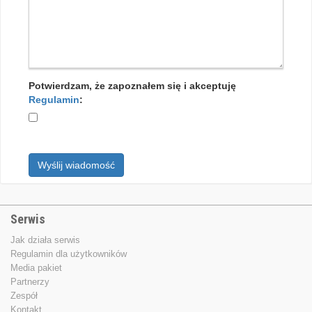
Potwierdzam, że zapoznałem się i akceptuję
Regulamin
:
Wyślij wiadomość
Serwis
Jak działa serwis
Regulamin dla użytkowników
Media pakiet
Partnerzy
Zespół
Kontakt