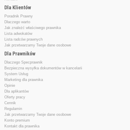
Dla Klientów
Poradnik Prawny
Dlaczego warto
Jak znależć właściwego prawnika
Lista adwokatów
Lista radców prawnych
Jak przetwarzamy Twoje dane osobowe
Dla Prawników
Dlaczego Specprawnik
Bezpieczna wysyłka dokumentów w kancelarii
System Usług
Marketing dla prawnika
Opinie
Dla aplikantów
Oferty pracy
Cennik
Regulamin
Jak przetwarzamy Twoje dane osobowe
Konto premium
Kontakt dla prawnika