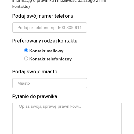
informację o prawniku i możliwość dalszego z nim
kontaktu)
Podaj swój numer telefonu
Preferowany rodzaj kontaktu
Kontakt mailowy
Kontakt telefoniczny
Podaj swoje miasto
Pytanie do prawnika