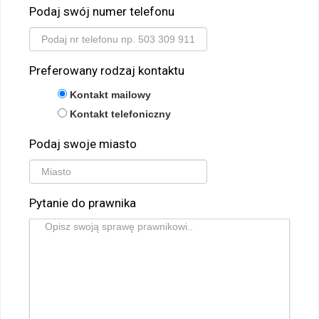
Podaj swój numer telefonu
Preferowany rodzaj kontaktu
Kontakt mailowy
Kontakt telefoniczny
Podaj swoje miasto
Pytanie do prawnika