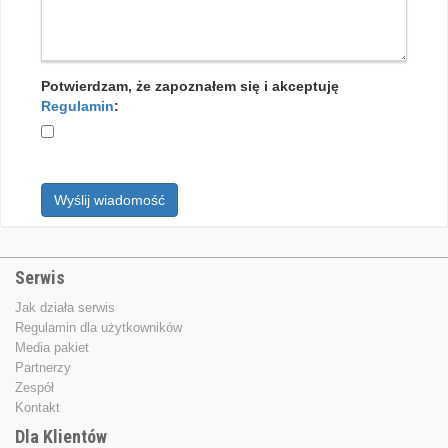
Potwierdzam, że zapoznałem się i akceptuję
Regulamin
:
Wyślij wiadomość
Serwis
Jak działa serwis
Regulamin dla użytkowników
Media pakiet
Partnerzy
Zespół
Kontakt
Dla Klientów