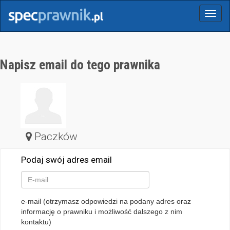
Menu
Napisz email do tego prawnika
Paczków
Podaj swój adres email
e-mail (otrzymasz odpowiedzi na podany adres oraz
informację o prawniku i możliwość dalszego z nim
kontaktu)