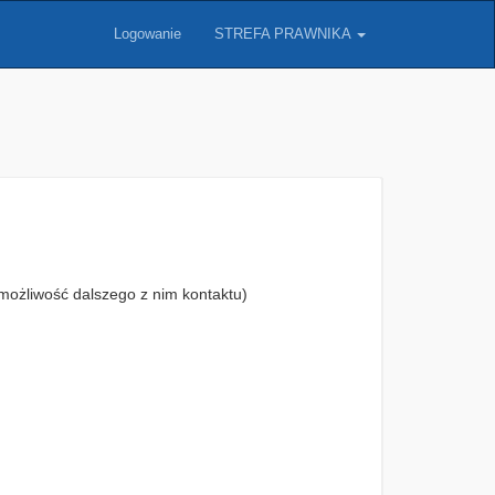
Logowanie
STREFA PRAWNIKA
możliwość dalszego z nim kontaktu)