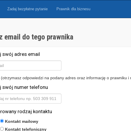
Zadaj bezpłatne pytanie
Prawnik dla biznesu
z email do tego prawnika
j swój adres email
 (otrzymasz odpowiedzi na podany adres oraz informację o prawniku i 
j swój numer telefonu
erowany rodzaj kontaktu
Kontakt mailowy
Kontakt telefoniczny